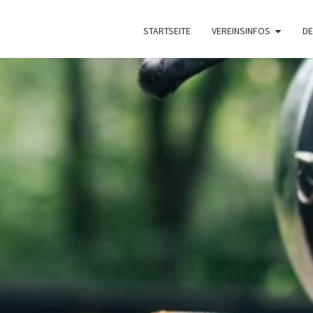
STARTSEITE
VEREINSINFOS
DE