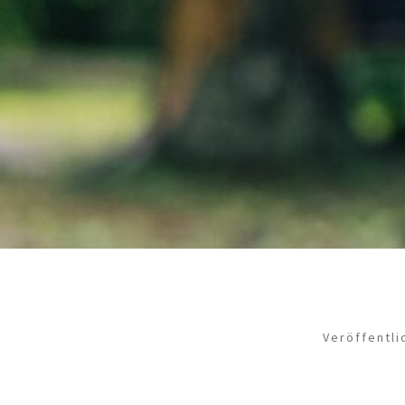
Veröffentli