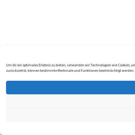
Um dir ein optimales Erlebnis zu bieten, verwenden wir Technologien wie Cookies, 
zurückziehst, können bestimmte Merkmale und Funktionen beeinträchtigt werden.