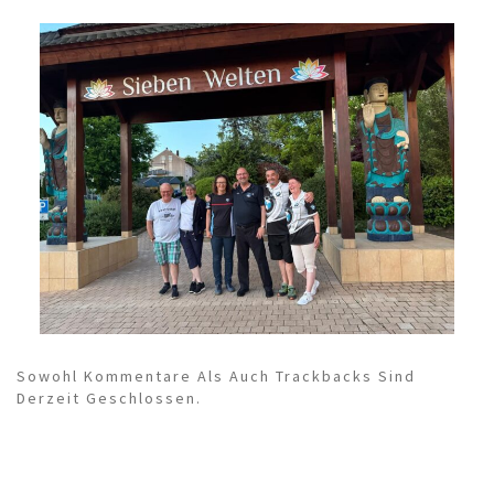
Sowohl Kommentare Als Auch Trackbacks Sind
Derzeit Geschlossen.