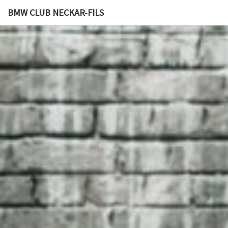
BMW CLUB NECKAR-FILS