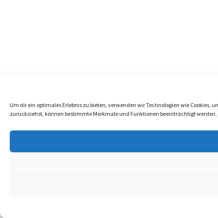
Um dir ein optimales Erlebnis zu bieten, verwenden wir Technologien wie Cookies, 
zurückziehst, können bestimmte Merkmale und Funktionen beeinträchtigt werden.