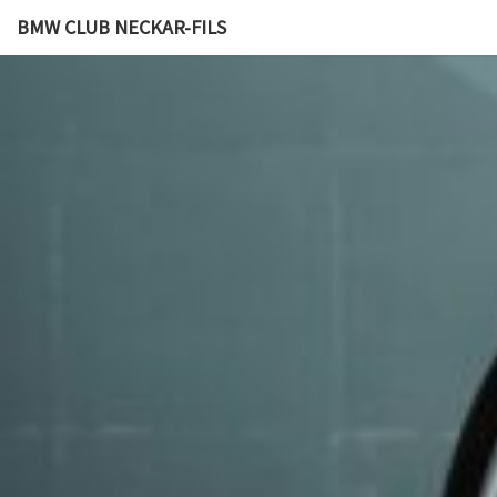
BMW CLUB NECKAR-FILS