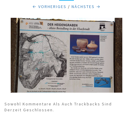
← VORHERIGES
/
NÄCHSTES →
Sowohl Kommentare Als Auch Trackbacks Sind
Derzeit Geschlossen.