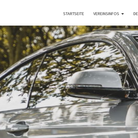
STARTSEITE
VEREINSINFOS
DE