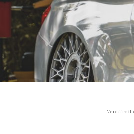
Veröffentl