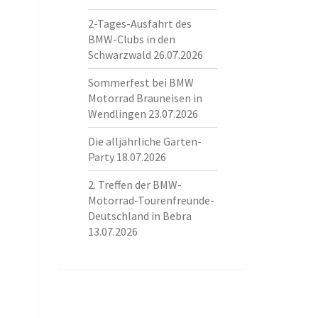
2-Tages-Ausfahrt des
BMW-Clubs in den
Schwarzwald
26.07.2026
Sommerfest bei BMW
Motorrad Brauneisen in
Wendlingen
23.07.2026
Die alljährliche Garten-
Party
18.07.2026
2. Treffen der BMW-
Motorrad-Tourenfreunde-
Deutschland in Bebra
13.07.2026