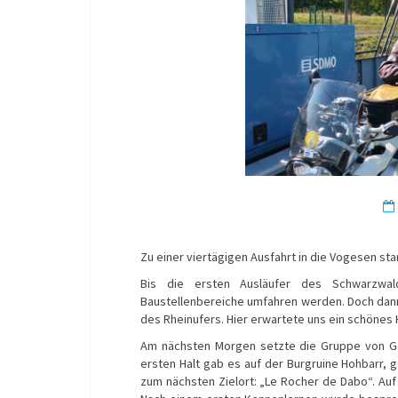
Zu einer viertägigen Ausfahrt in die Vogesen st
Bis die ersten Ausläufer des Schwarzwal
Baustellenbereiche umfahren werden. Doch dann 
des Rheinufers. Hier erwartete uns ein schönes 
Am nächsten Morgen setzte die Gruppe von Ge
ersten Halt gab es auf der Burgruine Hohbarr, 
zum nächsten Zielort: „Le Rocher de Dabo“. Au