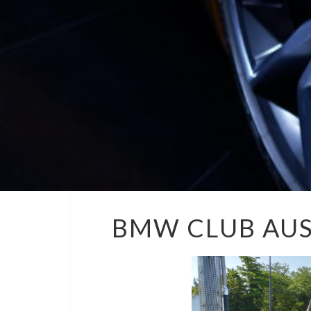
BMW CLUB AUS