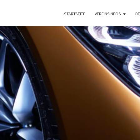
STARTSEITE
VEREINSINFOS
DE