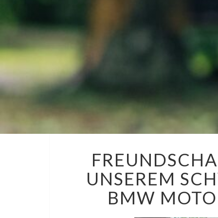
FREUNDSCHAF
UNSEREM SCH
BMW MOTO