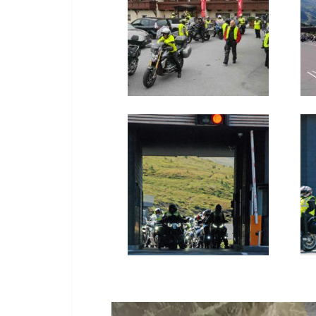
Video-