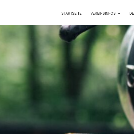
STARTSEITE
VEREINSINFOS
DE