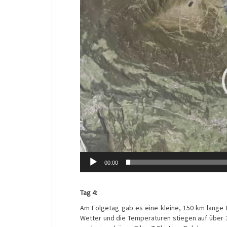
Player
00:00
Tag 4:
Am Folgetag gab es eine kleine, 150 km lange
Wetter und die Temperaturen stiegen auf über 