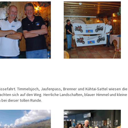
ässefahrt. Timmelsjoch, Jaufenpass, Brenner und Kühtai-Sattel wiesen die
achten sich auf den Weg. Herrliche Landschaften, blauer Himmel und kleine
 bei dieser tollen Runde.