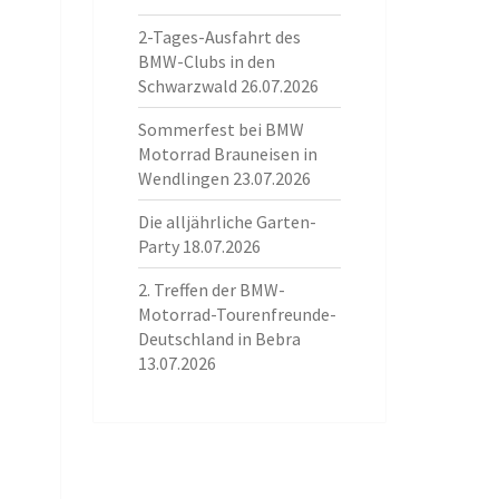
2-Tages-Ausfahrt des
BMW-Clubs in den
Schwarzwald
26.07.2026
Sommerfest bei BMW
Motorrad Brauneisen in
Wendlingen
23.07.2026
Die alljährliche Garten-
Party
18.07.2026
2. Treffen der BMW-
Motorrad-Tourenfreunde-
Deutschland in Bebra
13.07.2026