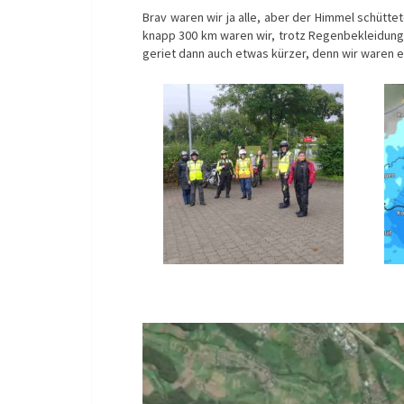
Brav waren wir ja alle, aber der Himmel schüttet
knapp 300 km waren wir, trotz Regenbekleidun
geriet dann auch etwas kürzer, denn wir waren e
Video-
Player