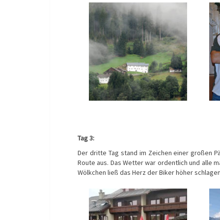
Tag 3:
Der dritte Tag stand im Zeichen einer großen P
Route aus. Das Wetter war ordentlich und alle m
Wölkchen ließ das Herz der Biker höher schlagen