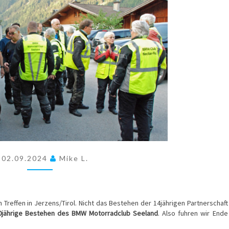
SEELAND
02.09.2024
Mike L.
 Treffen in Jerzens/Tirol. Nicht das Bestehen der 14jährigen Partnerschaft
0jährige Bestehen des BMW Motorradclub Seeland
. Also fuhren wir Ende