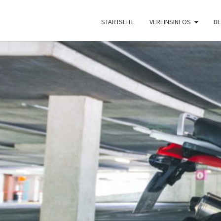
STARTSEITE
VEREINSINFOS
DE