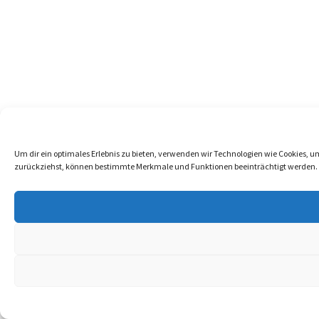
Um dir ein optimales Erlebnis zu bieten, verwenden wir Technologien wie Cookies, 
zurückziehst, können bestimmte Merkmale und Funktionen beeinträchtigt werden.