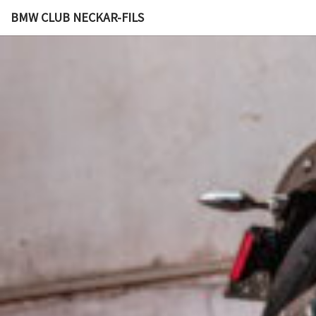
BMW CLUB NECKAR-FILS