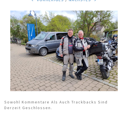
Sowohl Kommentare Als Auch Trackbacks Sind
Derzeit Geschlossen.