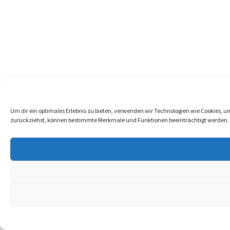
Um dir ein optimales Erlebnis zu bieten, verwenden wir Technologien wie Cookies, 
zurückziehst, können bestimmte Merkmale und Funktionen beeinträchtigt werden.