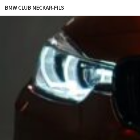
BMW CLUB NECKAR-FILS