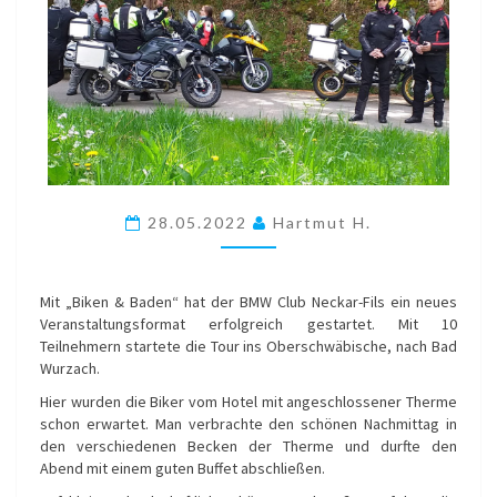
28.05.2022
Hartmut H.
Mit „Biken & Baden“ hat der BMW Club Neckar-Fils ein neues
Veranstaltungsformat erfolgreich gestartet. Mit 10
Teilnehmern startete die Tour ins Oberschwäbische, nach Bad
Wurzach.
Hier wurden die Biker vom Hotel mit angeschlossener Therme
schon erwartet. Man verbrachte den schönen Nachmittag in
den verschiedenen Becken der Therme und durfte den
Abend mit einem guten Buffet abschließen.