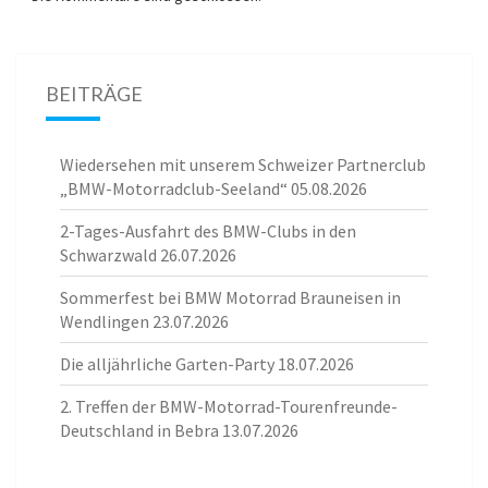
BEITRÄGE
Wiedersehen mit unserem Schweizer Partnerclub
„BMW-Motorradclub-Seeland“
05.08.2026
2-Tages-Ausfahrt des BMW-Clubs in den
Schwarzwald
26.07.2026
Sommerfest bei BMW Motorrad Brauneisen in
Wendlingen
23.07.2026
Die alljährliche Garten-Party
18.07.2026
2. Treffen der BMW-Motorrad-Tourenfreunde-
Deutschland in Bebra
13.07.2026