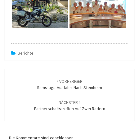
Berichte
Beitragsnavigation
VORHERIGER
Samstags-Ausfahrt Nach Steinheim
NÄCHSTER
Partnerschaftstreffen Auf Zwei Rädern
Die Kommentare sind geschlossen.