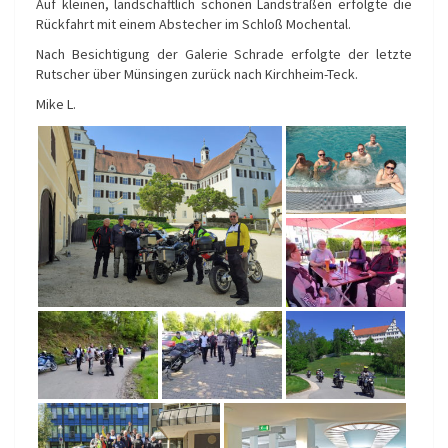
Auf kleinen, landschaftlich schönen Landstraßen erfolgte die
Rückfahrt mit einem Abstecher im Schloß Mochental.
Nach Besichtigung der Galerie Schrade erfolgte der letzte
Rutscher über Münsingen zurück nach Kirchheim-Teck.
Mike L.